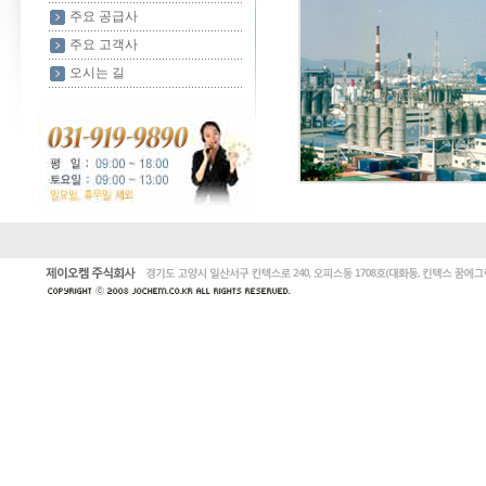
주요 공급사
주요 고객사
오시는 길