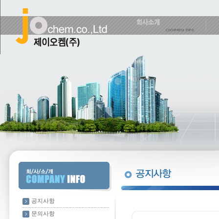
공지사항
문의사항