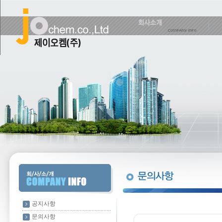
공지사항
문의사항